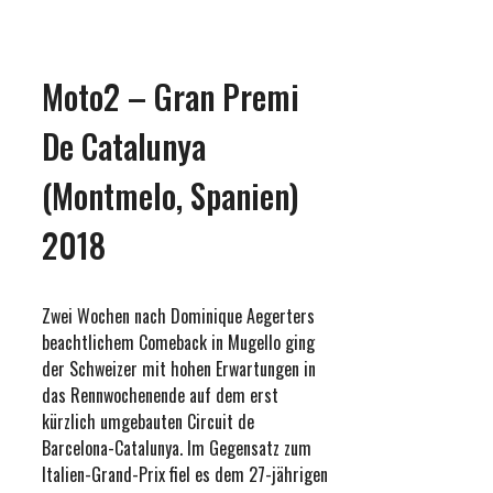
Moto2 – Gran Premi
De Catalunya
(Montmelo, Spanien)
2018
Zwei Wochen nach Dominique Aegerters
beachtlichem Comeback in Mugello ging
der Schweizer mit hohen Erwartungen in
das Rennwochenende auf dem erst
kürzlich umgebauten Circuit de
Barcelona-Catalunya. Im Gegensatz zum
Italien-Grand-Prix fiel es dem 27-jährigen