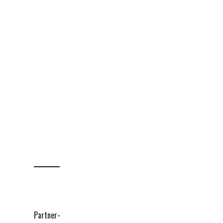
Partner-