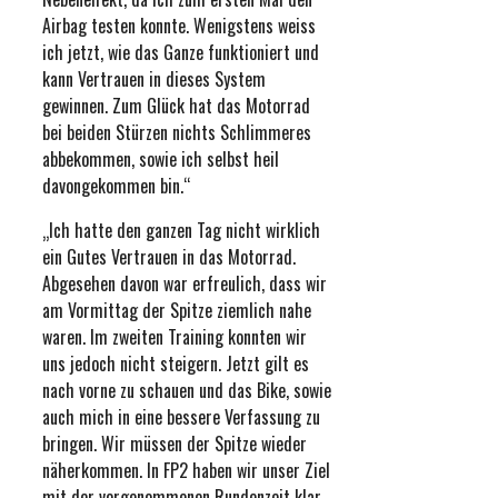
Airbag testen konnte. Wenigstens weiss
ich jetzt, wie das Ganze funktioniert und
kann Vertrauen in dieses System
gewinnen. Zum Glück hat das Motorrad
bei beiden Stürzen nichts Schlimmeres
abbekommen, sowie ich selbst heil
davongekommen bin.“
„Ich hatte den ganzen Tag nicht wirklich
ein Gutes Vertrauen in das Motorrad.
Abgesehen davon war erfreulich, dass wir
am Vormittag der Spitze ziemlich nahe
waren. Im zweiten Training konnten wir
uns jedoch nicht steigern. Jetzt gilt es
nach vorne zu schauen und das Bike, sowie
auch mich in eine bessere Verfassung zu
bringen. Wir müssen der Spitze wieder
näherkommen. In FP2 haben wir unser Ziel
mit der vorgenommenen Rundenzeit klar