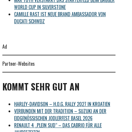
WORLD CUP IN SILVERSTONE
CAMILLE RAST IST NEUE BRAND AMBASSADOR VON
DUCATI SCHWEIZ
Ad
Partner-Websites
KOMMT SEHR GUT AN
HARLEY-DAVIDSON – H.O.G. RALLY 2027 IN KROATIEN
VERBUNDEN MIT DER TRADITION – SUZUKI AN DER
EIDGENÖSSISCHEN JODLERFEST BASEL 2026
RENAULT 4 „PLEIN SUD“ – DAS CABRIO FÜR ALLE