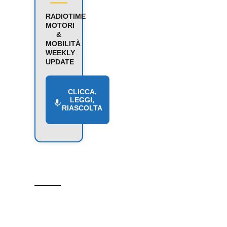
RADIOTIME
MOTORI
&
MOBILITÀ
WEEKLY
UPDATE
CLICCA,
LEGGI,
RIASCOLTA