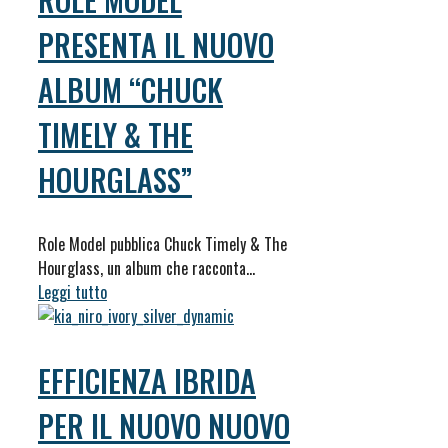
PRESENTA IL NUOVO
ALBUM “CHUCK
TIMELY & THE
HOURGLASS”
Role Model pubblica Chuck Timely & The
Hourglass, un album che racconta…
Leggi tutto
EFFICIENZA IBRIDA
PER IL NUOVO NUOVO