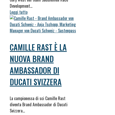
Development…
Leggi tutto
CAMILLE RAST È LA
NUOVA BRAND
AMBASSADOR DI
DUCATI SVIZZERA
La campionessa di sci Camille Rast
diventa Brand Ambassador di Ducati
Svizzera…