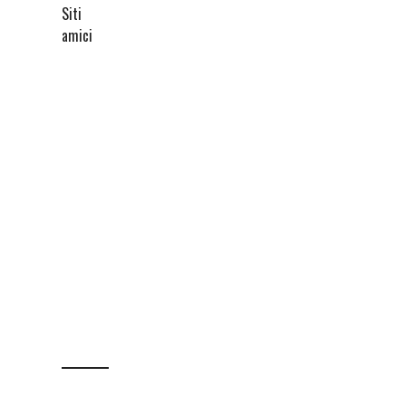
Siti
amici