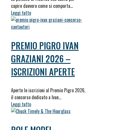
capire davvero come si comporta…
Leggi tutto
PREMIO PIGRO IVAN
GRAZIANI 2026 –
ISCRIZIONI APERTE
Aperte le iscrizioni al Premio Pigro 2026,
il concorso dedicato a Ivan…
Leggi tutto
ROLE MODEL