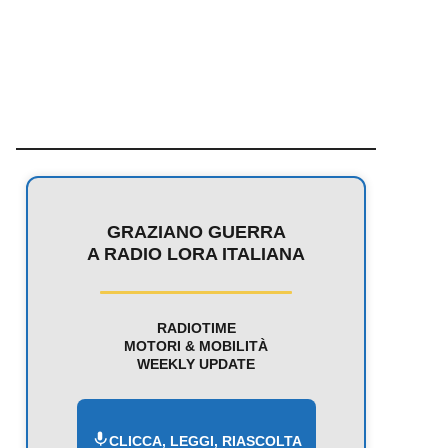
GRAZIANO GUERRA
A RADIO LORA ITALIANA
RADIOTIME
MOTORI & MOBILITÀ
WEEKLY UPDATE
CLICCA, LEGGI, RIASCOLTA