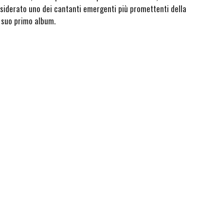
siderato uno dei cantanti emergenti più promettenti della
 suo primo album.