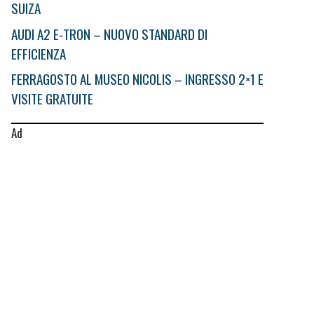
SUIZA
AUDI A2 E-TRON – NUOVO STANDARD DI
EFFICIENZA
FERRAGOSTO AL MUSEO NICOLIS – INGRESSO 2×1 E
VISITE GRATUITE
Ad