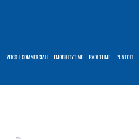
I
VEICOLI COMMERCIALI
EMOBILITYTIME
RADIOTIME
PUNTOIT