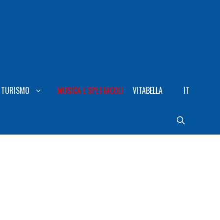
TURISMO
MUSICA E SPETTACOLI
VITABELLA
IT