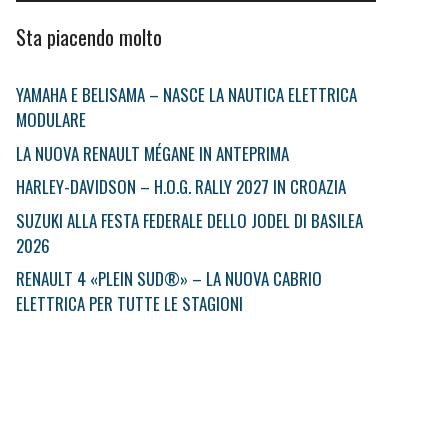
Sta piacendo molto
YAMAHA E BELISAMA – NASCE LA NAUTICA ELETTRICA
MODULARE
LA NUOVA RENAULT MÉGANE IN ANTEPRIMA
HARLEY-DAVIDSON – H.O.G. RALLY 2027 IN CROAZIA
SUZUKI ALLA FESTA FEDERALE DELLO JODEL DI BASILEA
2026
RENAULT 4 «PLEIN SUD®» – LA NUOVA CABRIO
ELETTRICA PER TUTTE LE STAGIONI