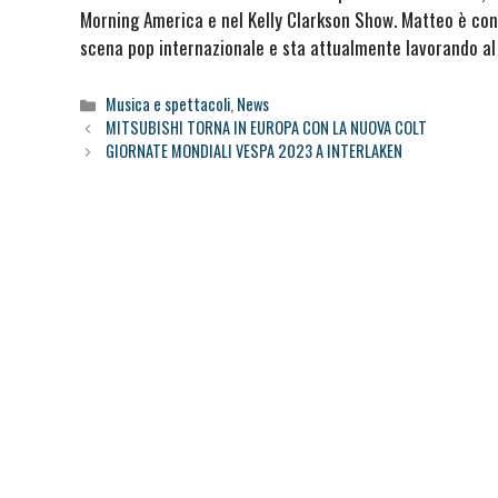
Morning America e nel Kelly Clarkson Show. Matteo è con
scena pop internazionale e sta attualmente lavorando al
Categorie
Musica e spettacoli
,
News
MITSUBISHI TORNA IN EUROPA CON LA NUOVA COLT
GIORNATE MONDIALI VESPA 2023 A INTERLAKEN