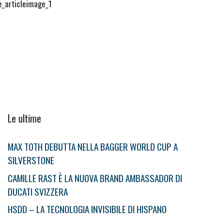
Le ultime
MAX TOTH DEBUTTA NELLA BAGGER WORLD CUP A
SILVERSTONE
CAMILLE RAST È LA NUOVA BRAND AMBASSADOR DI
DUCATI SVIZZERA
HSDD – LA TECNOLOGIA INVISIBILE DI HISPANO