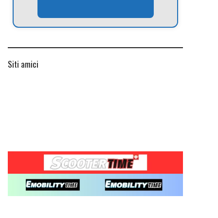
Siti amici