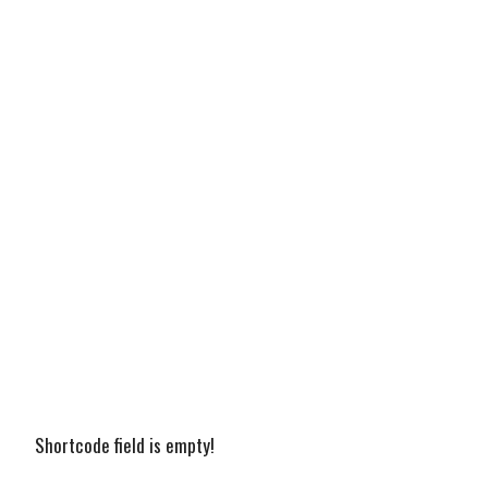
Shortcode field is empty!