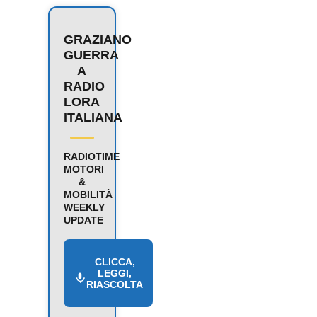
GRAZIANO
GUERRA
A
RADIO
LORA
ITALIANA
RADIOTIME
MOTORI
&
MOBILITÀ
WEEKLY
UPDATE
CLICCA,
LEGGI,
RIASCOLTA