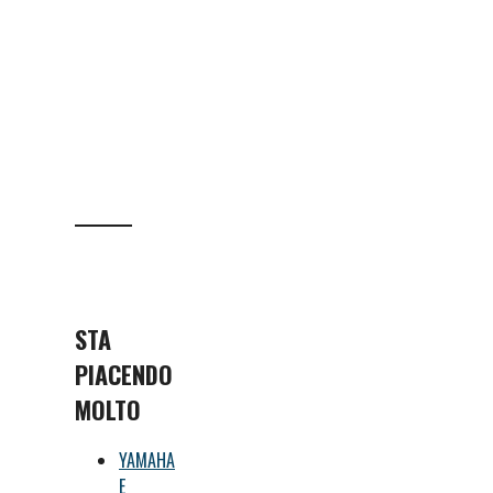
STA
PIACENDO
MOLTO
YAMAHA
E