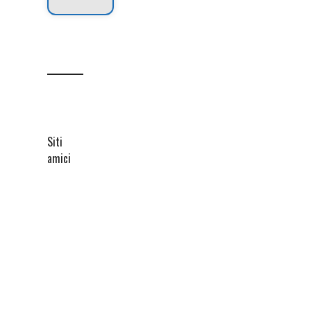
Siti
amici