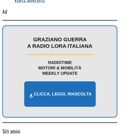
Ad
GRAZIANO GUERRA
A RADIO LORA ITALIANA
RADIOTIME
MOTORI & MOBILITÀ
WEEKLY UPDATE
CLICCA, LEGGI, RIASCOLTA
Siti amici