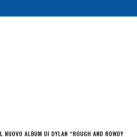
DEL NUOVO ALBUM DI DYLAN “ROUGH AND ROWDY