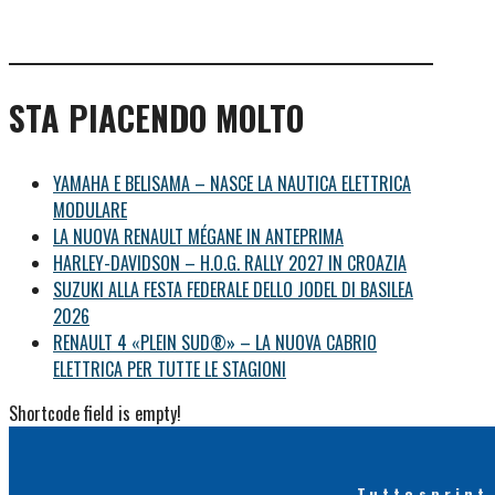
STA PIACENDO MOLTO
YAMAHA E BELISAMA – NASCE LA NAUTICA ELETTRICA
MODULARE
LA NUOVA RENAULT MÉGANE IN ANTEPRIMA
HARLEY-DAVIDSON – H.O.G. RALLY 2027 IN CROAZIA
SUZUKI ALLA FESTA FEDERALE DELLO JODEL DI BASILEA
2026
RENAULT 4 «PLEIN SUD®» – LA NUOVA CABRIO
ELETTRICA PER TUTTE LE STAGIONI
Shortcode field is empty!
Tuttosprint