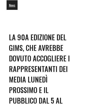
News
LA 90A EDIZIONE DEL
GIMS, CHE AVREBBE
DOVUTO ACCOGLIERE I
RAPPRESENTANTI DEI
MEDIA LUNEDÌ
PROSSIMO E IL
PUBBLICO DAL 5 AL