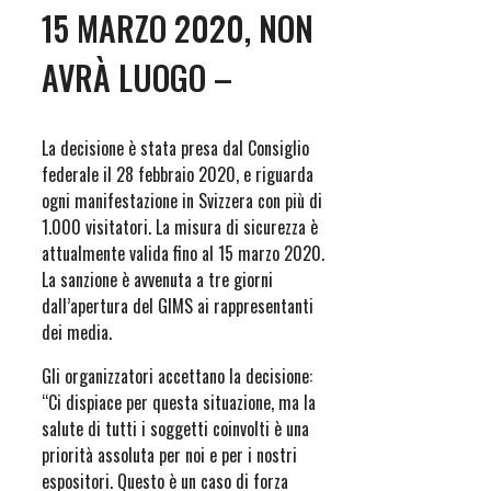
15 MARZO 2020, NON
AVRÀ LUOGO –
La decisione è stata presa dal Consiglio
federale il 28 febbraio 2020, e riguarda
ogni manifestazione in Svizzera con più di
1.000 visitatori. La misura di sicurezza è
attualmente valida fino al 15 marzo 2020.
La sanzione è avvenuta a tre giorni
dall’apertura del GIMS ai rappresentanti
dei media.
Gli organizzatori accettano la decisione:
“Ci dispiace per questa situazione, ma la
salute di tutti i soggetti coinvolti è una
priorità assoluta per noi e per i nostri
espositori. Questo è un caso di forza