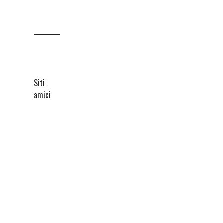
Siti
amici