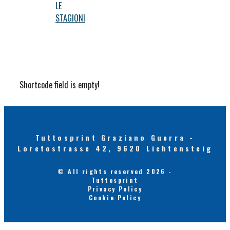
LE
STAGIONI
Shortcode field is empty!
Tuttosprint Graziano Guerra -
Loretostrasse 42, 9620 Lichtensteig
© All rights reserved 2026 -
Tuttosprint
Privacy Policy
Cookie Policy