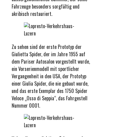
Fahrzeuge besonders sorgfältig und
akribisch restauriert.
Zu sehen sind der erste Prototyp der
Giulietta Spider, der im Jahre 1955 auf
dem Pariser Autosalon vorgestellt wurde,
ein Vorserienmodell mit sportlicher
Vergangenheit in den USA, der Prototyp
einer Giulia Spider, die nie gebaut wurde,
und das erste Exemplar des 1750 Spider
Veloce „Osso di Seppia“, das Fahrgestell
Nummer 0001.