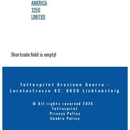
AMERICA
1250
LIMITED
Shortcode field is empty!
Tuttosprint Graziano Guerra -
Loretostrasse 42, 9620 Lichtensteig
© All rights reserved 2026 -
Tuttosprint
Privacy Policy
Cookie Policy