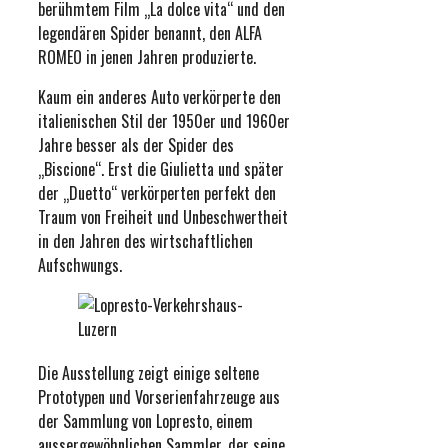
berühmtem Film „La dolce vita“ und den
legendären Spider benannt, den ALFA
ROMEO in jenen Jahren produzierte.
Kaum ein anderes Auto verkörperte den
italienischen Stil der 1950er und 1960er
Jahre besser als der Spider des
„Biscione“. Erst die Giulietta und später
der „Duetto“ verkörperten perfekt den
Traum von Freiheit und Unbeschwertheit
in den Jahren des wirtschaftlichen
Aufschwungs.
Die Ausstellung zeigt einige seltene
Prototypen und Vorserienfahrzeuge aus
der Sammlung von Lopresto, einem
aussergewöhnlichen Sammler, der seine