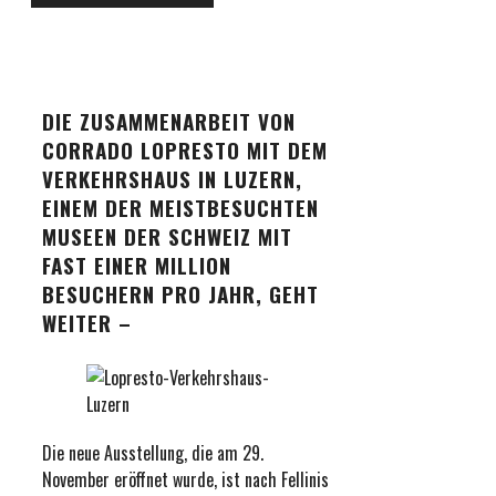
DIE ZUSAMMENARBEIT VON
CORRADO LOPRESTO MIT DEM
VERKEHRSHAUS IN LUZERN,
EINEM DER MEISTBESUCHTEN
MUSEEN DER SCHWEIZ MIT
FAST EINER MILLION
BESUCHERN PRO JAHR, GEHT
WEITER –
Die neue Ausstellung, die am 29.
November eröffnet wurde, ist nach Fellinis