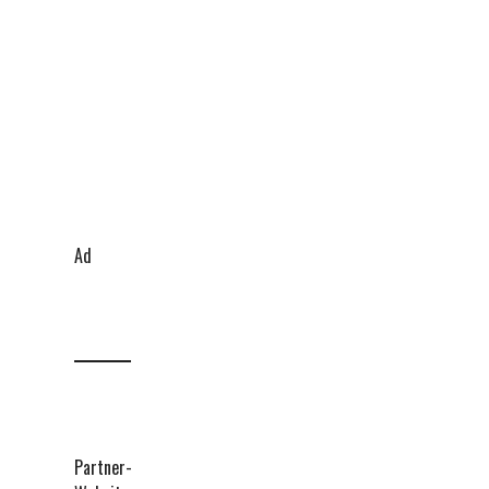
Ad
Partner-