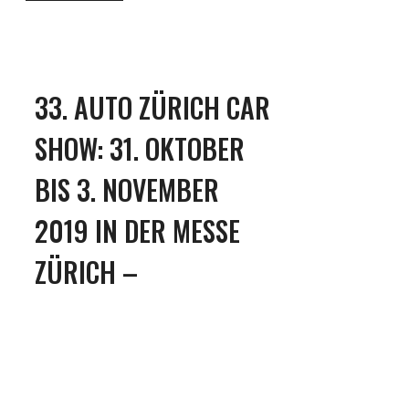
33. AUTO ZÜRICH CAR
SHOW: 31. OKTOBER
BIS 3. NOVEMBER
2019 IN DER MESSE
ZÜRICH –