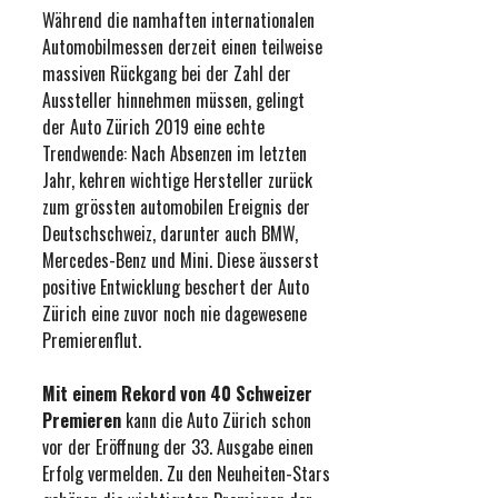
Während die namhaften internationalen
Automobilmessen derzeit einen teilweise
massiven Rückgang bei der Zahl der
Aussteller hinnehmen müssen, gelingt
der Auto Zürich 2019 eine echte
Trendwende: Nach Absenzen im letzten
Jahr, kehren wichtige Hersteller zurück
zum grössten automobilen Ereignis der
Deutschschweiz, darunter auch BMW,
Mercedes-Benz und Mini. Diese äusserst
positive Entwicklung beschert der Auto
Zürich eine zuvor noch nie dagewesene
Premierenflut.
Mit einem Rekord von 40 Schweizer
Premieren
kann die Auto Zürich schon
vor der Eröffnung der 33. Ausgabe einen
Erfolg vermelden. Zu den Neuheiten-Stars