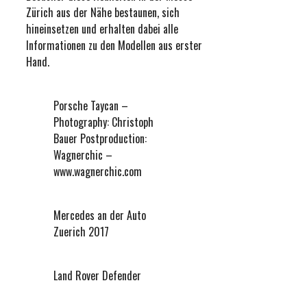
Zürich aus der Nähe bestaunen, sich
hineinsetzen und erhalten dabei alle
Informationen zu den Modellen aus erster
Hand.
Porsche Taycan –
Photography: Christoph
Bauer Postproduction:
Wagnerchic –
www.wagnerchic.com
Mercedes an der Auto
Zuerich 2017
Land Rover Defender