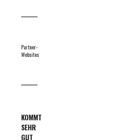
Partner-
Websites
KOMMT
SEHR
GUT