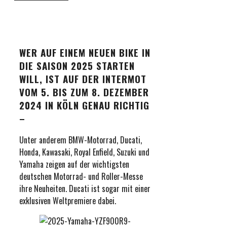
WER AUF EINEM NEUEN BIKE IN
DIE SAISON 2025 STARTEN
WILL, IST AUF DER INTERMOT
VOM 5. BIS ZUM 8. DEZEMBER
2024 IN KÖLN GENAU RICHTIG
–
Unter anderem BMW-Motorrad, Ducati,
Honda, Kawasaki, Royal Enfield, Suzuki und
Yamaha zeigen auf der wichtigsten
deutschen Motorrad- und Roller-Messe
ihre Neuheiten. Ducati ist sogar mit einer
exklusiven Weltpremiere dabei.