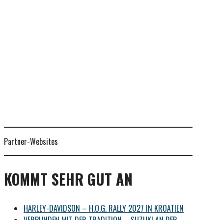
Partner-Websites
KOMMT SEHR GUT AN
HARLEY-DAVIDSON – H.O.G. RALLY 2027 IN KROATIEN