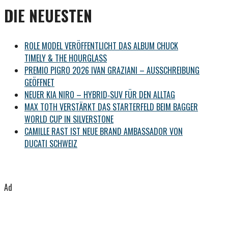
DIE NEUESTEN
ROLE MODEL VERÖFFENTLICHT DAS ALBUM CHUCK
TIMELY & THE HOURGLASS
PREMIO PIGRO 2026 IVAN GRAZIANI – AUSSCHREIBUNG
GEÖFFNET
NEUER KIA NIRO – HYBRID‑SUV FÜR DEN ALLTAG
MAX TOTH VERSTÄRKT DAS STARTERFELD BEIM BAGGER
WORLD CUP IN SILVERSTONE
CAMILLE RAST IST NEUE BRAND AMBASSADOR VON
DUCATI SCHWEIZ
Ad