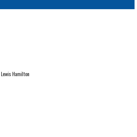
 Lewis Hamilton