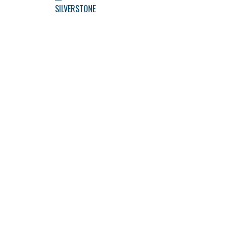
SILVERSTONE