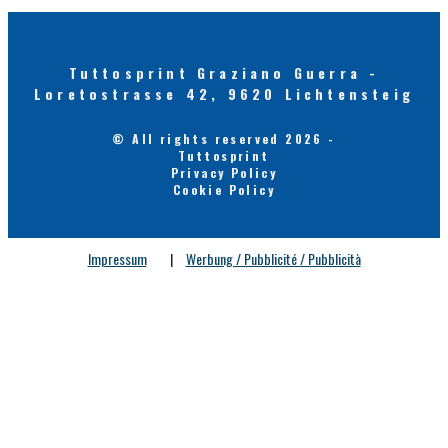
Tuttosprint Graziano Guerra -
Loretostrasse 42, 9620 Lichtensteig
© All rights reserved 2026 -
Tuttosprint
Privacy Policy
Cookie Policy
Impressum
|
Werbung / Pubblicité / Pubblicità