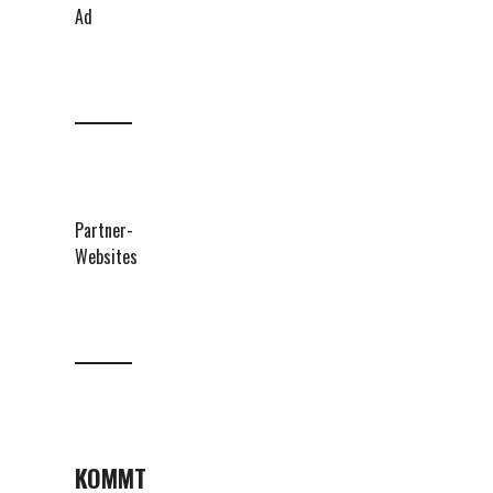
Ad
Partner-
Websites
KOMMT