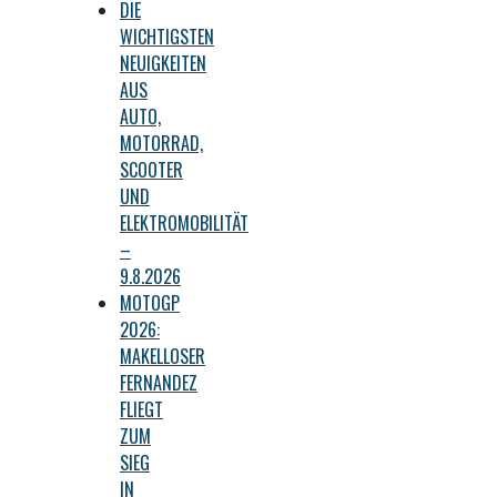
DIE
WICHTIGSTEN
NEUIGKEITEN
AUS
AUTO,
MOTORRAD,
SCOOTER
UND
ELEKTROMOBILITÄT
–
9.8.2026
MOTOGP
2026:
MAKELLOSER
FERNANDEZ
FLIEGT
ZUM
SIEG
IN