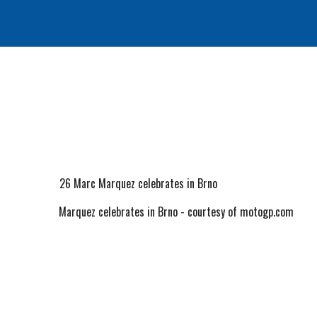
 2026 Marc Marquez celebrates in Brno - courtesy of motogp.com