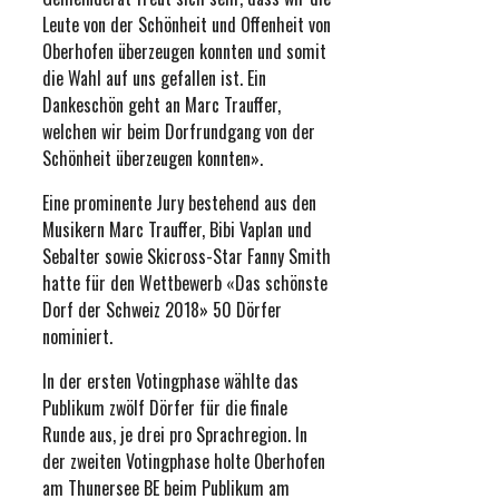
Leute von der Schönheit und Offenheit von
Oberhofen überzeugen konnten und somit
die Wahl auf uns gefallen ist. Ein
Dankeschön geht an Marc Trauffer,
welchen wir beim Dorfrundgang von der
Schönheit überzeugen konnten».
Eine prominente Jury bestehend aus den
Musikern Marc Trauffer, Bibi Vaplan und
Sebalter sowie Skicross-Star Fanny Smith
hatte für den Wettbewerb «Das schönste
Dorf der Schweiz 2018» 50 Dörfer
nominiert.
In der ersten Votingphase wählte das
Publikum zwölf Dörfer für die finale
Runde aus, je drei pro Sprachregion. In
der zweiten Votingphase holte Oberhofen
am Thunersee BE beim Publikum am