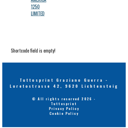
1250
LIMITED
Shortcode field is empty!
Tuttosprint Graziano Guerra -
Loretostrasse 42, 9620 Lichtensteig
© All rights reserved 2026 -
Tuttosprint
Privacy Policy
Cookie Policy