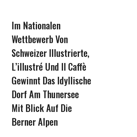
Im Nationalen
Wettbewerb Von
Schweizer Illustrierte,
L’illustré Und Il Caffè
Gewinnt Das Idyllische
Dorf Am Thunersee
Mit Blick Auf Die
Berner Alpen