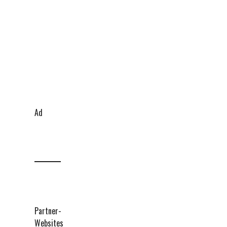
Ad
Partner-
Websites