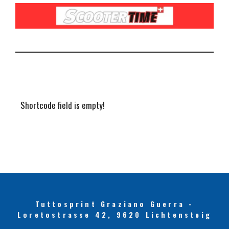
Shortcode field is empty!
Tuttosprint Graziano Guerra -
Loretostrasse 42, 9620 Lichtensteig