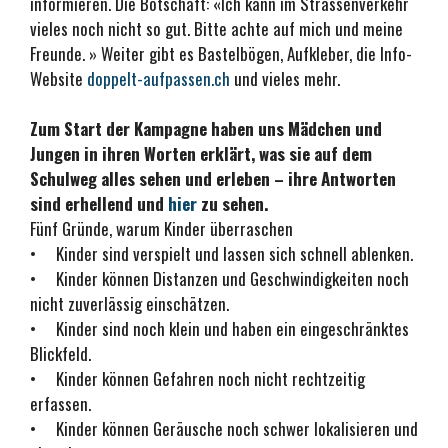
informieren. Die Botschaft: «Ich kann im Strassenverkehr
vieles noch nicht so gut. Bitte achte auf mich und meine
Freunde. » Weiter gibt es Bastelbögen, Aufkleber, die Info-
Website
doppelt-aufpassen.ch
und vieles mehr.
Zum Start der Kampagne haben uns Mädchen und
Jungen in ihren Worten erklärt, was sie auf dem
Schulweg alles sehen und erleben – ihre Antworten
sind erhellend und
hier
zu sehen.
Fünf Gründe, warum Kinder überraschen
• Kinder sind verspielt und lassen sich schnell ablenken.
• Kinder können Distanzen und Geschwindigkeiten noch
nicht zuverlässig einschätzen.
• Kinder sind noch klein und haben ein eingeschränktes
Blickfeld.
• Kinder können Gefahren noch nicht rechtzeitig
erfassen.
• Kinder können Geräusche noch schwer lokalisieren und