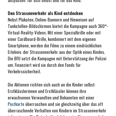
aufpassen: für sich selbst und für das Kind.
Den Strassenverkehr als Kind entdecken
Nebst Plakaten, Online-Bannern und Hinweisen auf
Tankstellen-Bildschirmen bietet die Kampagne auch 360°-
Virtual-Reality-Videos. Mit einer Spezialbrille oder mit
einer Cardboard-Brille, kombiniert mit dem eigenen
Smartphone, werden die Filme zu einem eindrücklichen
Erlebnis: der Strassenverkehr aus der Optik eines Kindes.
Die BFU setzt die Kampagne mit Unterstützung der Polizei
um. Finanziert wird sie durch den Fonds für
Verkehrssicherheit.
Die Aktionen richten sich auch an die Kinder selbst:
Erstklässlerinnen und Erstklässler können ihre
erwachsenen Verwandten und Bekannten mit einer
Postkarte
überraschen und sie gleichzeitig über das oft
überraschende Verhalten von Kindern im Strassenverkehr