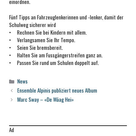
einordnen.
Fünf Tipps an Fahrzeuglenkerinnen und -lenker, damit der
Schulweg sicherer wird
• Rechnen Sie bei Kindern mit allem.
• Verlangsamen Sie Ihr Tempo.
• Seien Sie bremsbereit.
• Halten Sie am Fussgängerstreifen ganz an.
• Passen Sie rund um Schulen doppelt auf.
Kategorien
News
Ensemble Alpinis publiziert neues Album
Marc Sway – «De Wäag Hei»
Ad