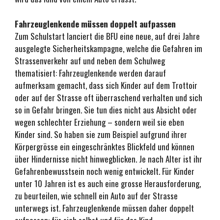
Fahrzeuglenkende müssen doppelt aufpassen
Zum Schulstart lanciert die BFU eine neue, auf drei Jahre
ausgelegte Sicherheitskampagne, welche die Gefahren im
Strassenverkehr auf und neben dem Schulweg
thematisiert: Fahrzeuglenkende werden darauf
aufmerksam gemacht, dass sich Kinder auf dem Trottoir
oder auf der Strasse oft überraschend verhalten und sich
so in Gefahr bringen. Sie tun dies nicht aus Absicht oder
wegen schlechter Erziehung – sondern weil sie eben
Kinder sind. So haben sie zum Beispiel aufgrund ihrer
Körpergrösse ein eingeschränktes Blickfeld und können
über Hindernisse nicht hinwegblicken. Je nach Alter ist ihr
Gefahrenbewusstsein noch wenig entwickelt. Für Kinder
unter 10 Jahren ist es auch eine grosse Herausforderung,
zu beurteilen, wie schnell ein Auto auf der Strasse
unterwegs ist. Fahrzeuglenkende müssen daher doppelt