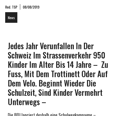
Red. TSP
08/08/2019
News
Jedes Jahr Verunfallen In Der
Schweiz Im Strassenverkehr 950
Kinder Im Alter Bis 14 Jahre – Zu
Fuss, Mit Dem Trottinett Oder Auf
Dem Velo. Beginnt Wieder Die
Schulzeit, Sind Kinder Vermehrt
Unterwegs –
Die BFU lanciert deshalb eine Schulwegkampagne –