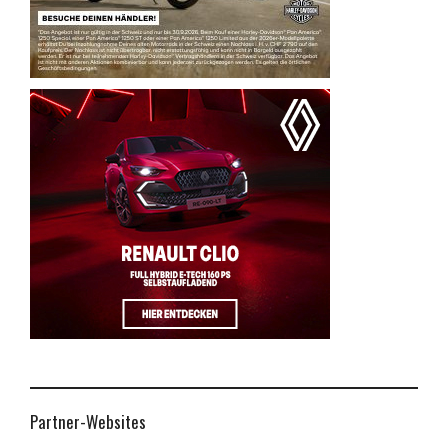
Partner-Websites