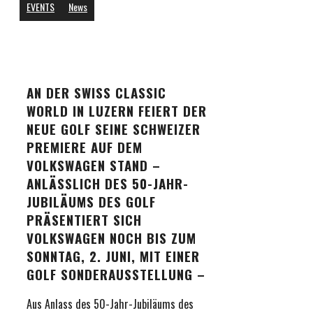
EVENTS
News
AN DER SWISS CLASSIC
WORLD IN LUZERN FEIERT DER
NEUE GOLF SEINE SCHWEIZER
PREMIERE AUF DEM
VOLKSWAGEN STAND –
ANLÄSSLICH DES 50-JAHR-
JUBILÄUMS DES GOLF
PRÄSENTIERT SICH
VOLKSWAGEN NOCH BIS ZUM
SONNTAG, 2. JUNI, MIT EINER
GOLF SONDERAUSSTELLUNG –
Aus Anlass des 50-Jahr-Jubiläums des