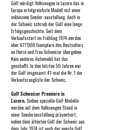
Golf würdigt Volkswagen in Luzern das in
Europa erfolgreichste Modell mit einer
exklusiven Sonder-ausstellung. Auch in
der Schweiz schrieb der Golf eine lange
Erfolgsgeschichte. Seit dem
Verkaufsstart im Frühling 1974 wurden
über 677’000 Exemplare des Bestsellers
an Herrn und Frau Schweizer übergeben.
Kein anderes Automobil hat das
geschafft. In den letzten 50 Jahren war
der Golf insgesamt 41-mal die Nr. 1 der
Verkaufsrangliste der Schweiz.
Golf Schweizer Premiere in
Luzern.
Sieben spezielle Golf Modelle
werden auf dem Volkswagen Stand in
einer Sonderausstellung präsentiert,
neben dem ältesten Golf der Schweiz aus
dem Jahr 1974 ist auch der neuste Golf