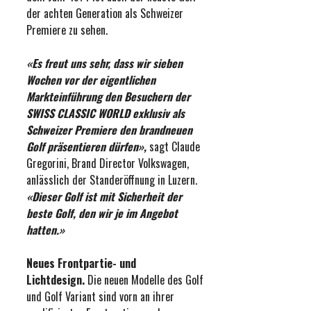
der achten Generation als Schweizer
Premiere zu sehen.
«Es freut uns sehr, dass wir sieben
Wochen vor der eigentlichen
Markteinführung den Besuchern der
SWISS CLASSIC WORLD exklusiv als
Schweizer Premiere den brandneuen
Golf präsentieren dürfen»,
sagt Claude
Gregorini, Brand Director Volkswagen,
anlässlich der Standeröffnung in Luzern.
«Dieser Golf ist mit Sicherheit der
beste Golf, den wir je im Angebot
hatten.»
Neues Frontpartie- und
Lichtdesign.
Die neuen Modelle des Golf
und Golf Variant sind vorn an ihrer