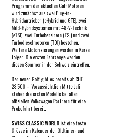
Programm der aktuellen Golf Motoren
wird zunächst aus zwei Plug-in-
Hybridantrieben (eHybrid und GTE), zwei
Mild-Hybridsystemen mit 48-V-Technik
(eTSI), zwei Turbobenzinern (TSI) und zwei
Turbodieselmotoren (TDI) bestehen.
Weitere Motorisierungen werden in Kürze
folgen. Die ersten Fahrzeuge werden
diesen Sommer in der Schweiz eintreffen.
Den neuen Golf gibt es bereits ab CHF
28’500.–. Voraussichtlich Mitte Juli
stehen die ersten Modelle bei allen
offiziellen Volkswagen Partnern für eine
Probefahrt bereit.
SWISS CLASSIC WORLD
ist eine feste
Grösse im Kalender der Oldtimer- und