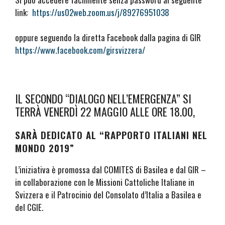
link:
https://us02web.zoom.us/j/89276951038
oppure seguendo la diretta Facebook dalla pagina di GIR
https://www.facebook.com/girsvizzera/
IL SECONDO “DIALOGO NELL’EMERGENZA” SI
TERRÀ VENERDÌ 22 MAGGIO ALLE ORE 18.00,
SARÀ DEDICATO AL “RAPPORTO ITALIANI NEL
MONDO 2019”
L’iniziativa è promossa dal COMITES di Basilea e dal GIR –
in collaborazione con le Missioni Cattoliche Italiane in
Svizzera e il Patrocinio del Consolato d’Italia a Basilea e
del CGIE.