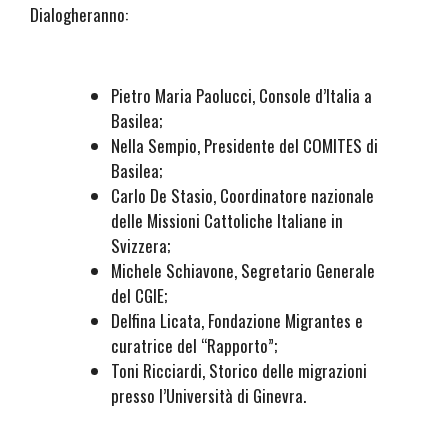
Dialogheranno:
Pietro Maria Paolucci, Console d’Italia a
Basilea;
Nella Sempio, Presidente del COMITES di
Basilea;
Carlo De Stasio, Coordinatore nazionale
delle Missioni Cattoliche Italiane in
Svizzera;
Michele Schiavone, Segretario Generale
del CGIE;
Delfina Licata, Fondazione Migrantes e
curatrice del “Rapporto”;
Toni Ricciardi, Storico delle migrazioni
presso l’Università di Ginevra.