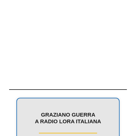
GRAZIANO GUERRA
A RADIO LORA ITALIANA