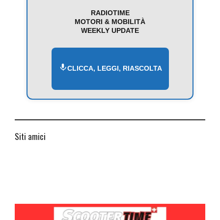
RADIOTIME
MOTORI & MOBILITÀ
WEEKLY UPDATE
CLICCA, LEGGI, RIASCOLTA
Siti amici