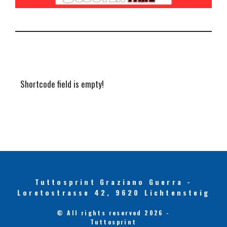
Shortcode field is empty!
Tuttosprint Graziano Guerra -
Loretostrasse 42, 9620 Lichtensteig
© All rights reserved 2026 -
Tuttosprint