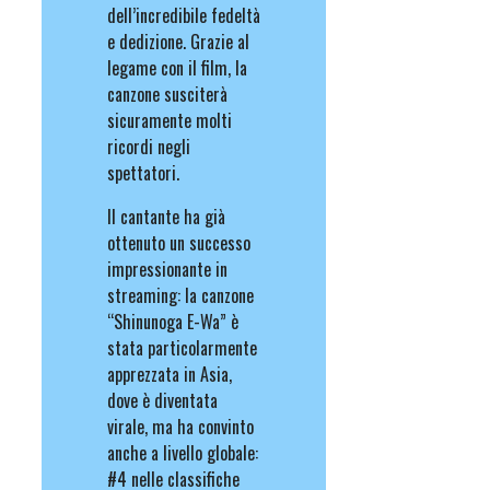
dell’incredibile fedeltà
e dedizione. Grazie al
legame con il film, la
canzone susciterà
sicuramente molti
ricordi negli
spettatori.
Il cantante ha già
ottenuto un successo
impressionante in
streaming: la canzone
“Shinunoga E-Wa” è
stata particolarmente
apprezzata in Asia,
dove è diventata
virale, ma ha convinto
anche a livello globale:
#4 nelle classifiche