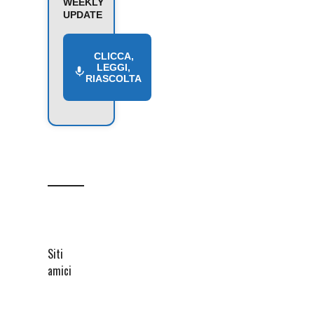
WEEKLY
UPDATE
CLICCA,
LEGGI,
RIASCOLTA
Siti
amici