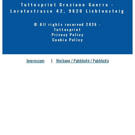
Tuttosprint Graziano Guerra -
Loretostrasse 42, 9620 Lichtensteig
© All rights reserved 2026 -
Tuttosprint
Privacy Policy
Cookie Policy
Impressum
|
Werbung / Pubblicité / Pubblicità