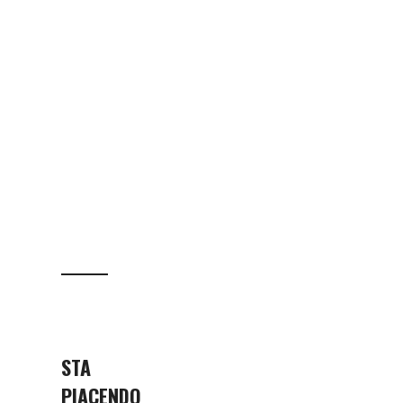
STA
PIACENDO