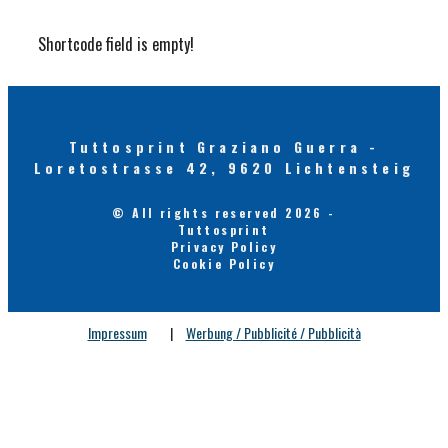
Shortcode field is empty!
Tuttosprint Graziano Guerra -
Loretostrasse 42, 9620 Lichtensteig
© All rights reserved 2026 -
Tuttosprint
Privacy Policy
Cookie Policy
Impressum
|
Werbung / Pubblicité / Pubblicità