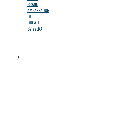
BRAND
AMBASSADOR
DI
DUCATI
SVIZZERA
Ad