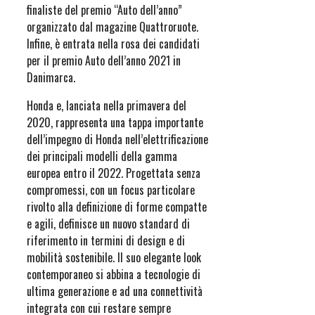
finaliste del premio “Auto dell’anno”
organizzato dal magazine Quattroruote.
Infine, è entrata nella rosa dei candidati
per il premio Auto dell’anno 2021 in
Danimarca.
Honda e, lanciata nella primavera del
2020, rappresenta una tappa importante
dell’impegno di Honda nell’elettrificazione
dei principali modelli della gamma
europea entro il 2022. Progettata senza
compromessi, con un focus particolare
rivolto alla definizione di forme compatte
e agili, definisce un nuovo standard di
riferimento in termini di design e di
mobilità sostenibile. Il suo elegante look
contemporaneo si abbina a tecnologie di
ultima generazione e ad una connettività
integrata con cui restare sempre