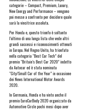
categorie – Compact, Premium, Luxury,
New Energy and Performance – vengono
poi messe a confronto per decidere quale
sarà la vincitrice assoluta.
Per Honda e, questo trionfo è soltanto
l’ultimo di una lunga lista che vede altri
grandi successi e riconoscimenti ottenuti
in Europa. Nel Regno Unito, ha trionfato
nella categoria “Best Car Tech” del
premio “Britain’s Best Car 2020” indetto
da Autocar ed è stata nominata
“City/Small Car of the Year” in occasione
dei News International Motor Awards
2020.
In Germania, Honda e ha vinto anche il
premio EuroCarBody 2020 organizzato da
Automotive Circle pochi mesi dopo aver