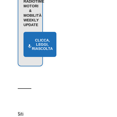
RADIOTIME
MOTORI
&
MOBILITÀ
WEEKLY
UPDATE
CLICCA,
LEGGI,
RIASCOLTA
Siti