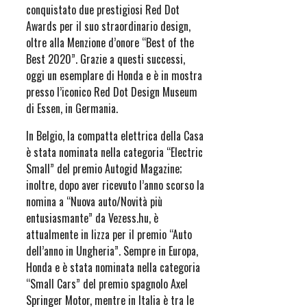
conquistato due prestigiosi Red Dot
Awards per il suo straordinario design,
oltre alla Menzione d’onore “Best of the
Best 2020”. Grazie a questi successi,
oggi un esemplare di Honda e è in mostra
presso l’iconico Red Dot Design Museum
di Essen, in Germania.
In Belgio, la compatta elettrica della Casa
è stata nominata nella categoria “Electric
Small” del premio Autogid Magazine;
inoltre, dopo aver ricevuto l’anno scorso la
nomina a “Nuova auto/Novità più
entusiasmante” da Vezess.hu, è
attualmente in lizza per il premio “Auto
dell’anno in Ungheria”. Sempre in Europa,
Honda e è stata nominata nella categoria
“Small Cars” del premio spagnolo Axel
Springer Motor, mentre in Italia è tra le