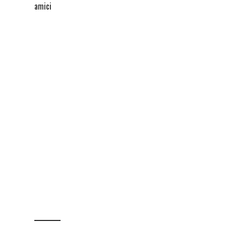
amici