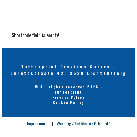
Shortcode field is empty!
Tuttosprint Graziano Guerra -
Loretostrasse 42, 9620 Lichtensteig
© All rights reserved 2026 -
Tuttosprint
Privacy Policy
Cookie Policy
Impressum
|
Werbung / Pubblicité / Pubblicità