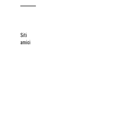
Siti
amici