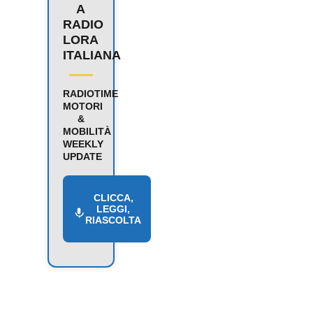
A
RADIO
LORA
ITALIANA
RADIOTIME
MOTORI
&
MOBILITÀ
WEEKLY
UPDATE
CLICCA,
LEGGI,
RIASCOLTA