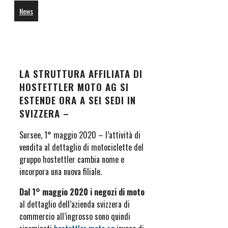
News
LA STRUTTURA AFFILIATA DI
HOSTETTLER MOTO AG SI
ESTENDE ORA A SEI SEDI IN
SVIZZERA –
Sursee, 1° maggio 2020 – l’attività di
vendita al dettaglio di motociclette del
gruppo hostettler cambia nome e
incorpora una nuova filiale.
Dal 1° maggio 2020 i negozi di moto
al dettaglio dell’azienda svizzera di
commercio all’ingrosso sono quindi