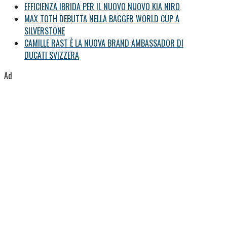
EFFICIENZA IBRIDA PER IL NUOVO NUOVO KIA NIRO
MAX TOTH DEBUTTA NELLA BAGGER WORLD CUP A
SILVERSTONE
CAMILLE RAST È LA NUOVA BRAND AMBASSADOR DI
DUCATI SVIZZERA
Ad