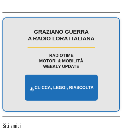
GRAZIANO GUERRA
A RADIO LORA ITALIANA
RADIOTIME
MOTORI & MOBILITÀ
WEEKLY UPDATE
CLICCA, LEGGI, RIASCOLTA
Siti amici