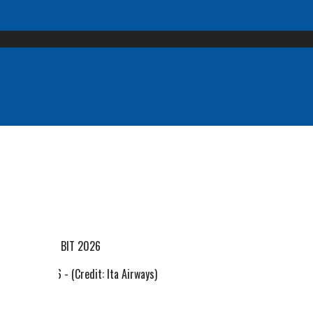
rways BIT 2026 - (Credit: Ita Airways)