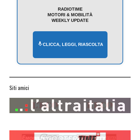
RADIOTIME
MOTORI & MOBILITÀ
WEEKLY UPDATE
CLICCA, LEGGI, RIASCOLTA
Siti amici