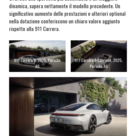
dinamica, supera nettamente il modello precedente. Un
significativo aumento delle prestazioni e ulteriori optional
nella dotazione conferiscono un chiaro valore aggiunto
rispetto alla 911 Carrera.
911 Carrera S, 2025, Porsche
911 Carrera S Cabriolet, 2025,
AG
Porsche AG