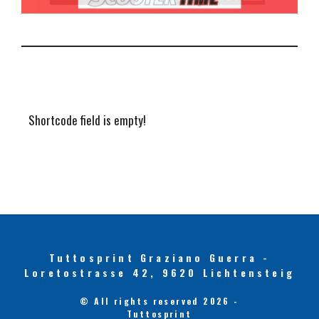
Shortcode field is empty!
Tuttosprint Graziano Guerra -
Loretostrasse 42, 9620 Lichtensteig
© All rights reserved 2026 -
Tuttosprint