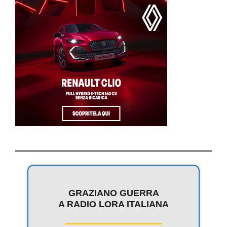
GRAZIANO GUERRA
A RADIO LORA ITALIANA