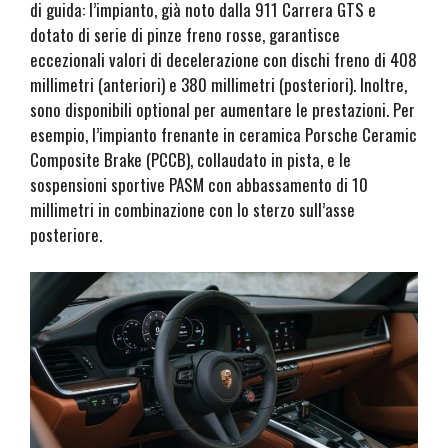
di guida: l’impianto, già noto dalla 911 Carrera GTS e
dotato di serie di pinze freno rosse, garantisce
eccezionali valori di decelerazione con dischi freno di 408
millimetri (anteriori) e 380 millimetri (posteriori). Inoltre,
sono disponibili optional per aumentare le prestazioni. Per
esempio, l’impianto frenante in ceramica Porsche Ceramic
Composite Brake (PCCB), collaudato in pista, e le
sospensioni sportive PASM con abbassamento di 10
millimetri in combinazione con lo sterzo sull’asse
posteriore.