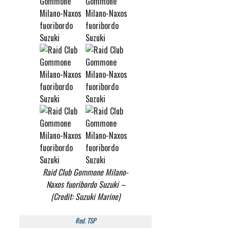
Raid Club Gommone Milano-
Naxos fuoribordo Suzuki –
(Credit: Suzuki Marine)
Red. TSP