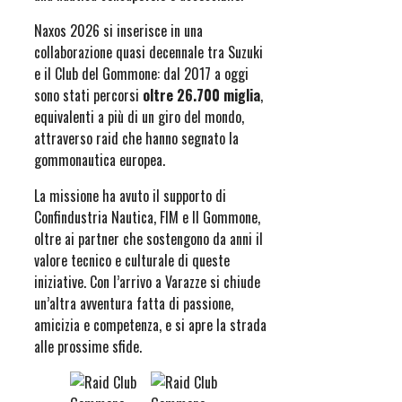
Naxos 2026 si inserisce in una
collaborazione quasi decennale tra Suzuki
e il Club del Gommone: dal 2017 a oggi
sono stati percorsi
oltre 26.700 miglia
,
equivalenti a più di un giro del mondo,
attraverso raid che hanno segnato la
gommonautica europea.
La missione ha avuto il supporto di
Confindustria Nautica, FIM e Il Gommone,
oltre ai partner che sostengono da anni il
valore tecnico e culturale di queste
iniziative. Con l’arrivo a Varazze si chiude
un’altra avventura fatta di passione,
amicizia e competenza, e si apre la strada
alle prossime sfide.