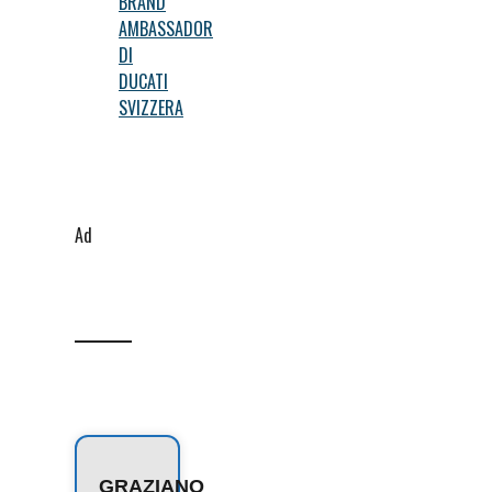
BRAND
AMBASSADOR
DI
DUCATI
SVIZZERA
Ad
GRAZIANO