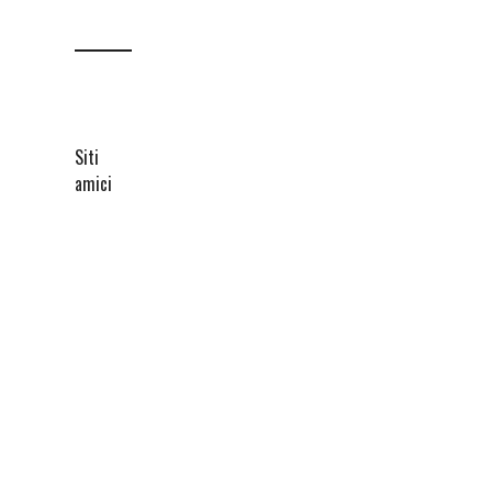
Siti
amici