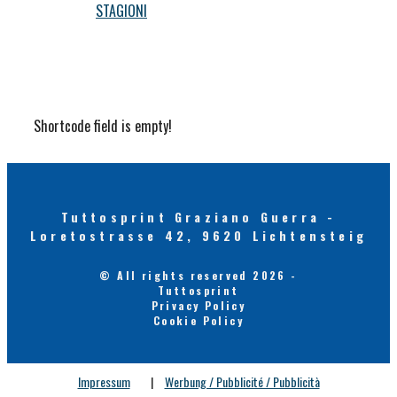
STAGIONI
Shortcode field is empty!
Tuttosprint Graziano Guerra -
Loretostrasse 42, 9620 Lichtensteig
© All rights reserved 2026 -
Tuttosprint
Privacy Policy
Cookie Policy
Impressum
|
Werbung / Pubblicité / Pubblicità