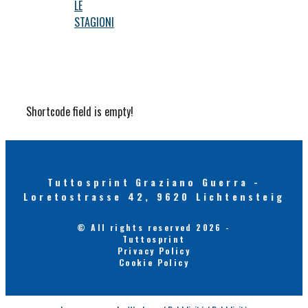
LE
STAGIONI
Shortcode field is empty!
Tuttosprint Graziano Guerra -
Loretostrasse 42, 9620 Lichtensteig
© All rights reserved 2026 -
Tuttosprint
Privacy Policy
Cookie Policy