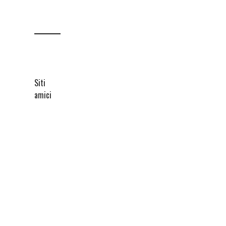
Siti
amici