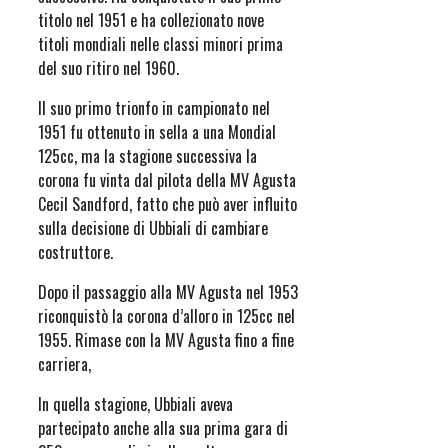
titolo nel 1951 e ha collezionato nove
titoli mondiali nelle classi minori prima
del suo ritiro nel 1960.
Il suo primo trionfo in campionato nel
1951 fu ottenuto in sella a una Mondial
125cc, ma la stagione successiva la
corona fu vinta dal pilota della MV Agusta
Cecil Sandford, fatto che può aver influito
sulla decisione di Ubbiali di cambiare
costruttore.
Dopo il passaggio alla MV Agusta nel 1953
riconquistò la corona d’alloro in 125cc nel
1955. Rimase con la MV Agusta fino a fine
carriera,
In quella stagione, Ubbiali aveva
partecipato anche alla sua prima gara di