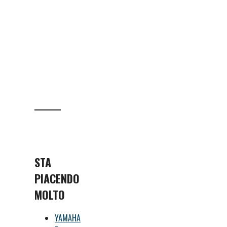
STA
PIACENDO
MOLTO
YAMAHA