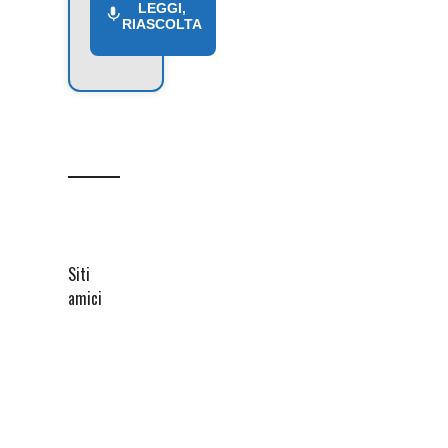
LEGGI,
RIASCOLTA
Siti
amici