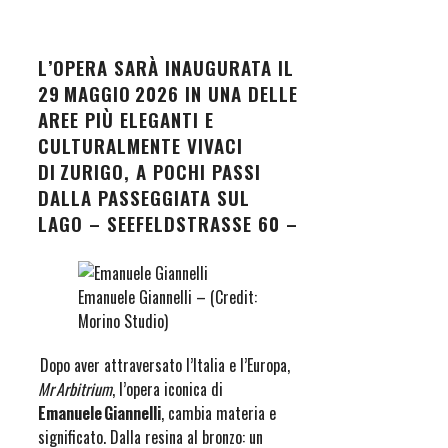
L’OPERA SARÀ INAUGURATA IL
29 MAGGIO 2026 IN UNA DELLE
AREE PIÙ ELEGANTI E
CULTURALMENTE VIVACI
DI ZURIGO, A POCHI PASSI
DALLA PASSEGGIATA SUL
LAGO – SEEFELDSTRASSE 60 –
Emanuele Giannelli – (Credit:
Morino Studio)
Dopo aver attraversato l’Italia e l’Europa,
Mr Arbitrium
, l’opera iconica di
Emanuele Giannelli
, cambia materia e
significato. Dalla resina al bronzo: un