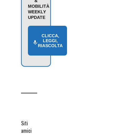
&
MOBILITÀ
WEEKLY
UPDATE
CLICCA,
LEGGI,
RIASCOLTA
Siti
amici