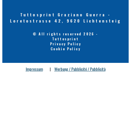
Tuttosprint Graziano Guerra -
Loretostrasse 42, 9620 Lichtensteig
© All rights reserved 2026 -
Tuttosprint
Privacy Policy
Cookie Policy
Impressum
|
Werbung / Pubblicité / Pubblicità