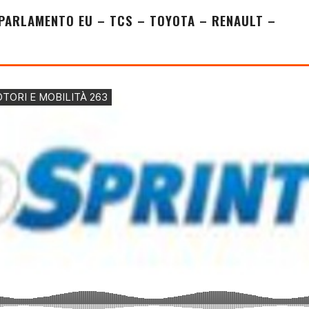
 PARLAMENTO EU – TCS – TOYOTA – RENAULT –