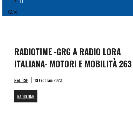
IT
RADIOTIME -GRG A RADIO LORA
ITALIANA- MOTORI E MOBILITÀ 263
Red. TSP
19 Febbraio 2023
RADIOTIME