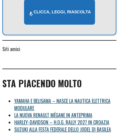
CLICCA, LEGGI, RIASCOLTA
Siti amici
STA PIACENDO MOLTO
YAMAHA E BELISAMA – NASCE LA NAUTICA ELETTRICA
MODULARE
LA NUOVA RENAULT MÉGANE IN ANTEPRIMA
HARLEY-DAVIDSON – H.O.G. RALLY 2027 IN CROAZIA
SUZUKI ALLA FESTA FEDERALE DELLO JODEL DI BASILEA