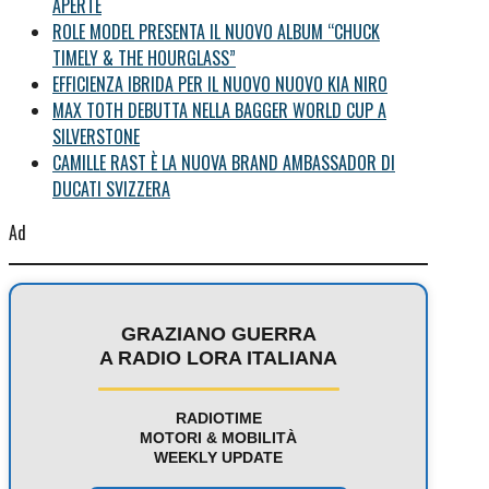
APERTE
ROLE MODEL PRESENTA IL NUOVO ALBUM “CHUCK
TIMELY & THE HOURGLASS”
EFFICIENZA IBRIDA PER IL NUOVO NUOVO KIA NIRO
MAX TOTH DEBUTTA NELLA BAGGER WORLD CUP A
SILVERSTONE
CAMILLE RAST È LA NUOVA BRAND AMBASSADOR DI
DUCATI SVIZZERA
Ad
GRAZIANO GUERRA
A RADIO LORA ITALIANA
RADIOTIME
MOTORI & MOBILITÀ
WEEKLY UPDATE