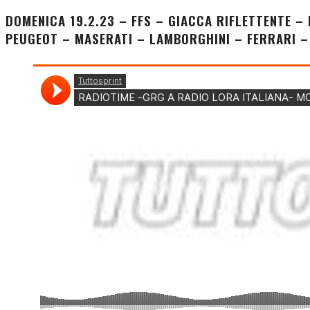
DOMENICA 19.2.23 – FFS – GIACCA RIFLETTENTE –
PEUGEOT – MASERATI – LAMBORGHINI – FERRARI –