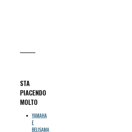
STA
PIACENDO
MOLTO
YAMAHA
E
BELISAMA