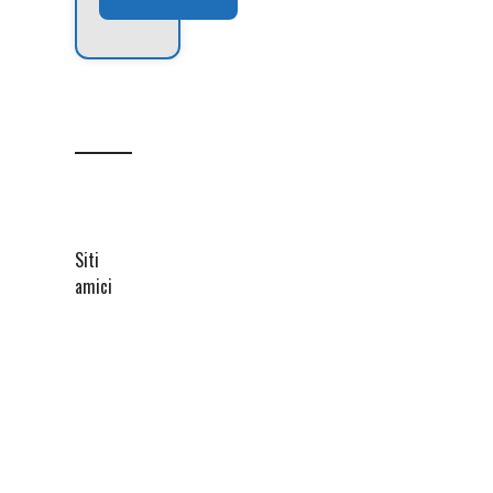
Siti
amici