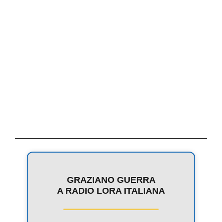
GRAZIANO GUERRA
A RADIO LORA ITALIANA