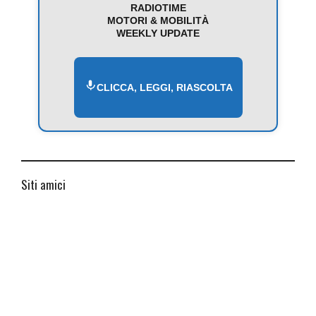
RADIOTIME
MOTORI & MOBILITÀ
WEEKLY UPDATE
CLICCA, LEGGI, RIASCOLTA
Siti amici