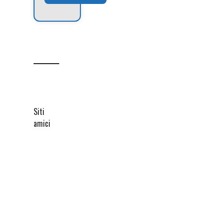
Siti
amici