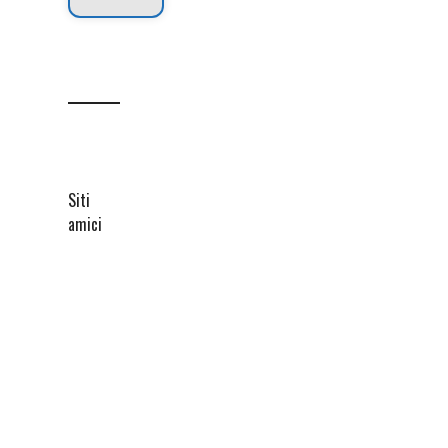
Siti
amici