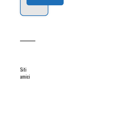
Siti
amici