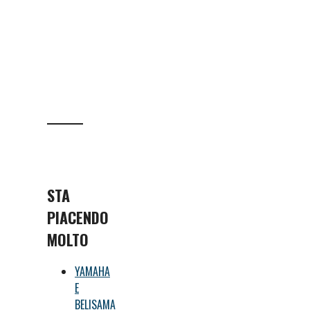
STA
PIACENDO
MOLTO
YAMAHA
E
BELISAMA