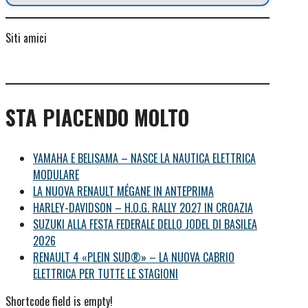
Siti amici
STA PIACENDO MOLTO
YAMAHA E BELISAMA – NASCE LA NAUTICA ELETTRICA
MODULARE
LA NUOVA RENAULT MÉGANE IN ANTEPRIMA
HARLEY-DAVIDSON – H.O.G. RALLY 2027 IN CROAZIA
SUZUKI ALLA FESTA FEDERALE DELLO JODEL DI BASILEA
2026
RENAULT 4 «PLEIN SUD®» – LA NUOVA CABRIO
ELETTRICA PER TUTTE LE STAGIONI
Shortcode field is empty!