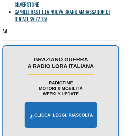
SILVERSTONE
CAMILLE RAST È LA NUOVA BRAND AMBASSADOR DI
DUCATI SVIZZERA
Ad
GRAZIANO GUERRA
A RADIO LORA ITALIANA
RADIOTIME
MOTORI & MOBILITÀ
WEEKLY UPDATE
CLICCA, LEGGI, RIASCOLTA