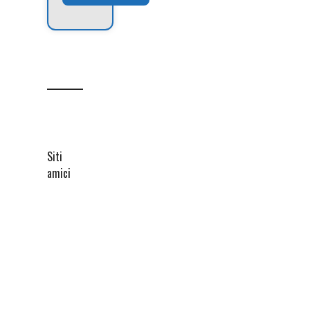
Siti
amici