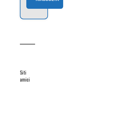
Siti
amici