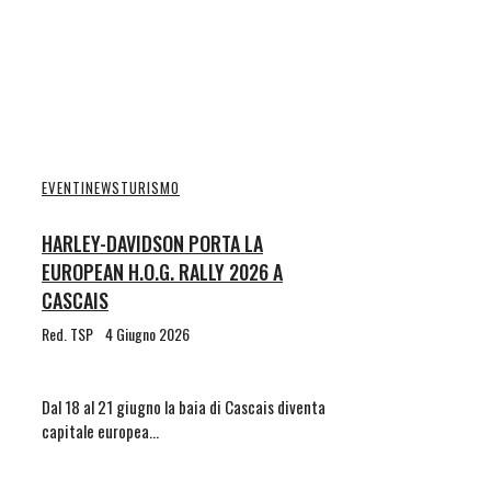
EVENTI
NEWS
TURISMO
HARLEY-DAVIDSON PORTA LA
EUROPEAN H.O.G. RALLY 2026 A
CASCAIS
Red. TSP
4 Giugno 2026
Dal 18 al 21 giugno la baia di Cascais diventa
capitale europea…