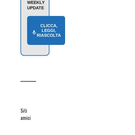
WEEKLY
UPDATE
CLICCA,
LEGGI,
RIASCOLTA
Siti
amici