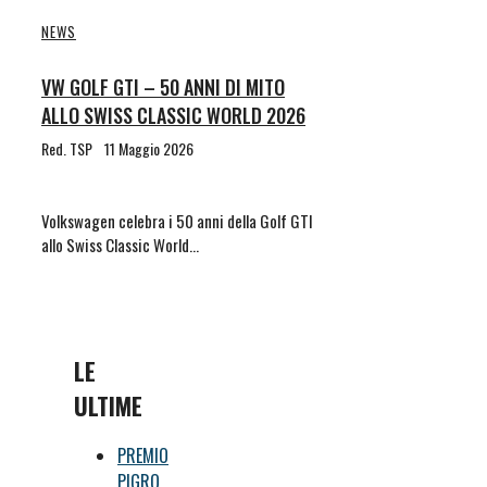
NEWS
VW GOLF GTI – 50 ANNI DI MITO
ALLO SWISS CLASSIC WORLD 2026
Red. TSP
11 Maggio 2026
Volkswagen celebra i 50 anni della Golf GTI
allo Swiss Classic World…
LE
ULTIME
PREMIO
PIGRO