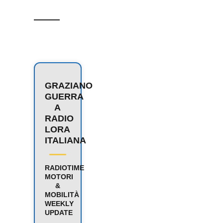
GRAZIANO
GUERRA
A
RADIO
LORA
ITALIANA
RADIOTIME
MOTORI
&
MOBILITÀ
WEEKLY
UPDATE