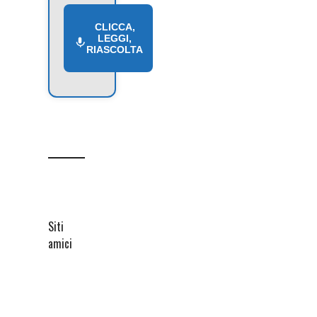
CLICCA,
LEGGI,
RIASCOLTA
Siti
amici