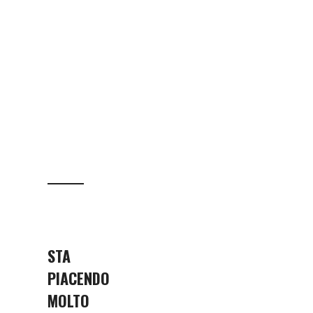
STA
PIACENDO
MOLTO