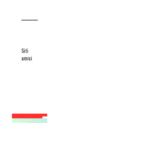
Siti
amici