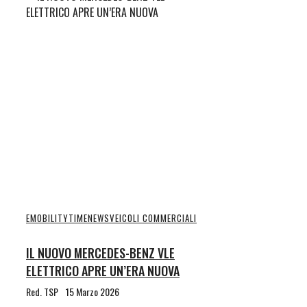
EMOBILITYTIME
NEWS
VEICOLI COMMERCIALI
IL NUOVO MERCEDES-BENZ VLE
ELETTRICO APRE UN’ERA NUOVA
Red. TSP
15 Marzo 2026