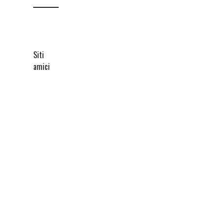
Siti
amici