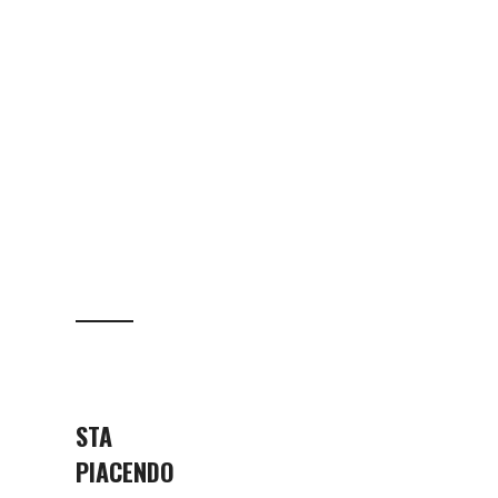
STA
PIACENDO