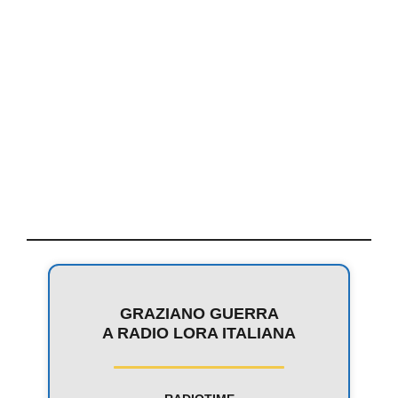
GRAZIANO GUERRA
A RADIO LORA ITALIANA