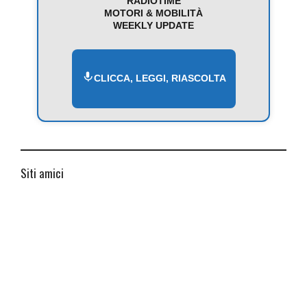
RADIOTIME
MOTORI & MOBILITÀ
WEEKLY UPDATE
CLICCA, LEGGI, RIASCOLTA
Siti amici