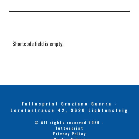
Shortcode field is empty!
Tuttosprint Graziano Guerra -
Loretostrasse 42, 9620 Lichtensteig
© All rights reserved 2026 -
Tuttosprint
Privacy Policy