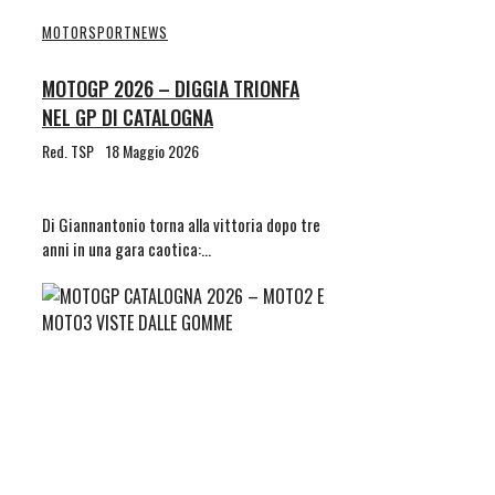
MOTORSPORT
NEWS
MOTOGP 2026 – DIGGIA TRIONFA
NEL GP DI CATALOGNA
Red. TSP
18 Maggio 2026
Di Giannantonio torna alla vittoria dopo tre
anni in una gara caotica:…