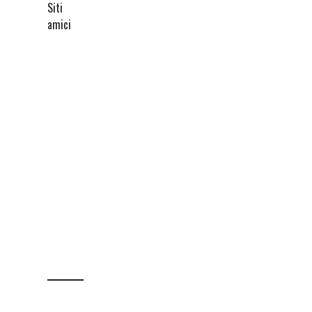
Siti
amici