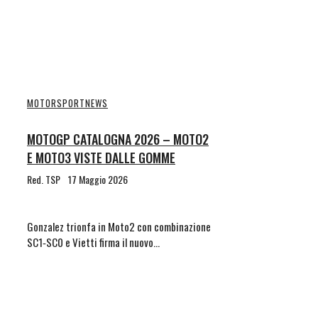
MOTORSPORT
NEWS
MOTOGP CATALOGNA 2026 – MOTO2
E MOTO3 VISTE DALLE GOMME
Red. TSP
17 Maggio 2026
Gonzalez trionfa in Moto2 con combinazione
SC1‑SC0 e Vietti firma il nuovo…