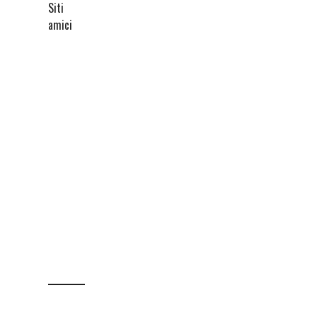
Siti
amici