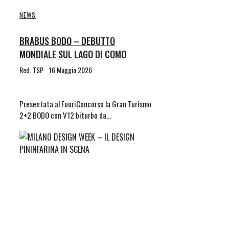
NEWS
BRABUS BODO – DEBUTTO
MONDIALE SUL LAGO DI COMO
Red. TSP
16 Maggio 2026
Presentata al FuoriConcorso la Gran Turismo
2+2 BODO con V12 biturbo da…