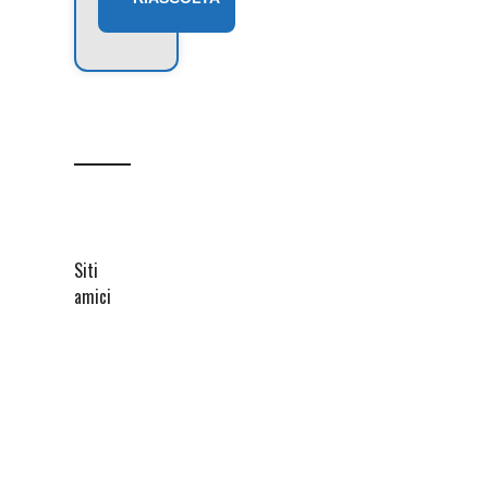
Siti
amici