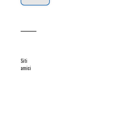
Siti
amici