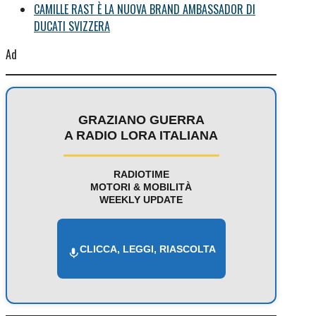
CAMILLE RAST È LA NUOVA BRAND AMBASSADOR DI
DUCATI SVIZZERA
Ad
GRAZIANO GUERRA
A RADIO LORA ITALIANA
RADIOTIME
MOTORI & MOBILITÀ
WEEKLY UPDATE
CLICCA, LEGGI, RIASCOLTA