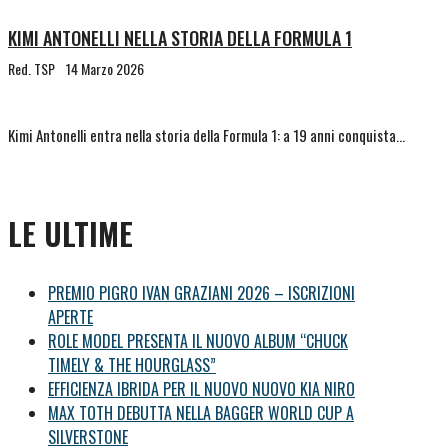
KIMI ANTONELLI NELLA STORIA DELLA FORMULA 1
Red. TSP
14 Marzo 2026
Kimi Antonelli entra nella storia della Formula 1: a 19 anni conquista…
LE ULTIME
PREMIO PIGRO IVAN GRAZIANI 2026 – ISCRIZIONI
APERTE
ROLE MODEL PRESENTA IL NUOVO ALBUM “CHUCK
TIMELY & THE HOURGLASS”
EFFICIENZA IBRIDA PER IL NUOVO NUOVO KIA NIRO
MAX TOTH DEBUTTA NELLA BAGGER WORLD CUP A
SILVERSTONE