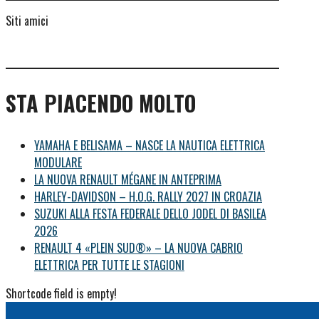
Siti amici
STA PIACENDO MOLTO
YAMAHA E BELISAMA – NASCE LA NAUTICA ELETTRICA
MODULARE
LA NUOVA RENAULT MÉGANE IN ANTEPRIMA
HARLEY-DAVIDSON – H.O.G. RALLY 2027 IN CROAZIA
SUZUKI ALLA FESTA FEDERALE DELLO JODEL DI BASILEA
2026
RENAULT 4 «PLEIN SUD®» – LA NUOVA CABRIO
ELETTRICA PER TUTTE LE STAGIONI
Shortcode field is empty!