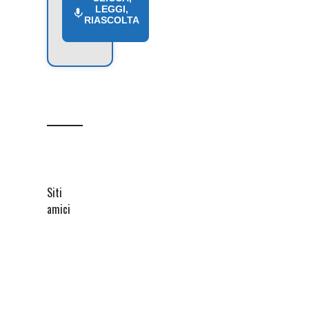
LEGGI,
RIASCOLTA
Siti
amici