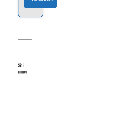
Siti
amici