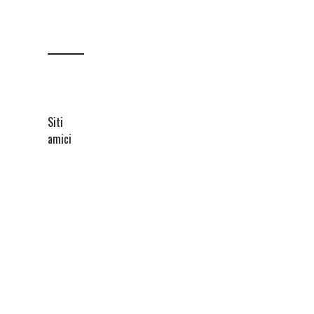
Siti
amici