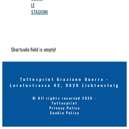
LE
STAGIONI
Shortcode field is empty!
Tuttosprint Graziano Guerra -
Loretostrasse 42, 9620 Lichtensteig
© All rights reserved 2026 -
Tuttosprint
Privacy Policy
Cookie Policy