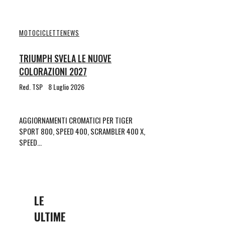
MOTOCICLETTE
NEWS
TRIUMPH SVELA LE NUOVE
COLORAZIONI 2027
Red. TSP
8 Luglio 2026
AGGIORNAMENTI CROMATICI PER TIGER
SPORT 800, SPEED 400, SCRAMBLER 400 X,
SPEED…
LE
ULTIME