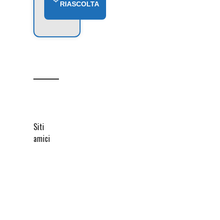
RIASCOLTA
Siti
amici