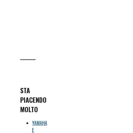
STA
PIACENDO
MOLTO
YAMAHA
E